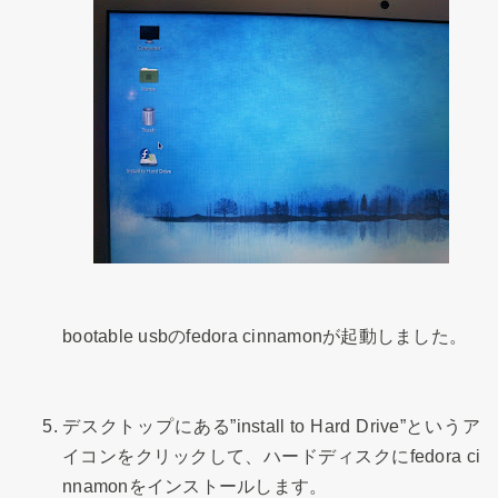
bootable usbのfedora cinnamonが起動しました。
デスクトップにある”install to Hard Drive”というア
イコンをクリックして、ハードディスクにfedora ci
nnamonをインストールします。