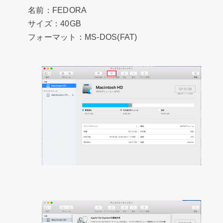
名前：FEDORA
サイズ：40GB
フォーマット：MS-DOS(FAT)