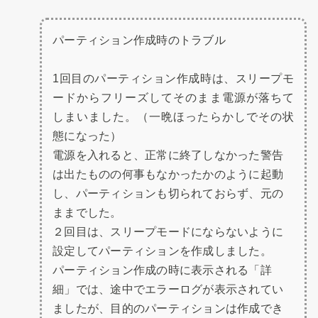
パーティション作成時のトラブル
1回目のパーティション作成時は、スリープモ
ードからフリーズしてそのまま電源が落ちて
しまいました。（一晩ほったらかしでその状
態になった）
電源を入れると、正常に終了しなかった警告
は出たものの何事もなかったかのように起動
し、パーティションも切られておらず、元の
ままでした。
２回目は、スリープモードにならないように
設定してパーティションを作成しました。
パーティション作成の時に表示される「詳
細」では、途中でエラーログが表示されてい
ましたが、目的のパーティションは作成でき