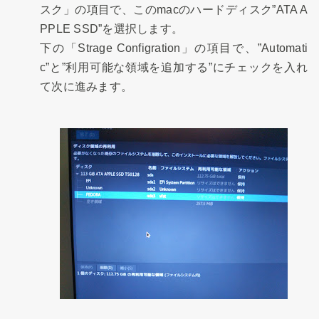
スク」の項目で、このmacのハードディスク”ATA A
PPLE SSD”を選択します。
下の「Strage Configration」の項目で、”Automati
c”と”利用可能な領域を追加する”にチェックを入れ
て次に進みます。