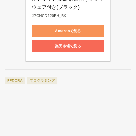
ウェア付き(ブラック)
JPCHCD120FH_BK
Amazonで見る
楽天市場で見る
プログラミング
FEDORA