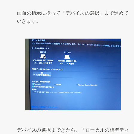
画面の指示に従って「デバイスの選択」まで進めて
いきます。
デバイスの選択まできたら、「ローカルの標準ディ