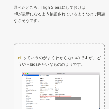
調べたところ、High Sierraにしておけば、
efiが最新になるよう検証されているようなので問題
なさそうです。
efi
っていうのがよくわからないのですが、ど
うやらbiosみたいなもののようです。