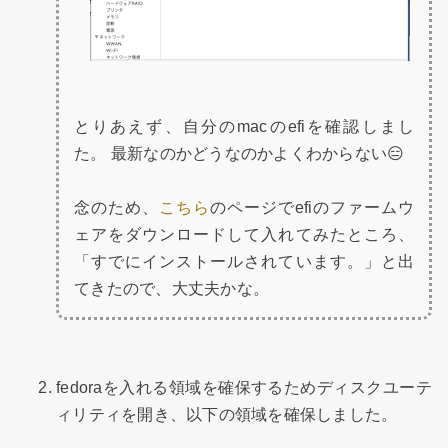
とりあえず、自分のmacのefiを確認しまし
た。 最新なのかどうなのかよくわからない😑
念のため、
こちら
のページでefiのファームウ
ェアをダウンロードして入れてみたところ、
「すでにインストールされています。」と出
てきたので、大丈夫かな。
fedoraを入れる領域を確保するためディスクユーテ
ィリティを開き、以下の領域を確保しました。