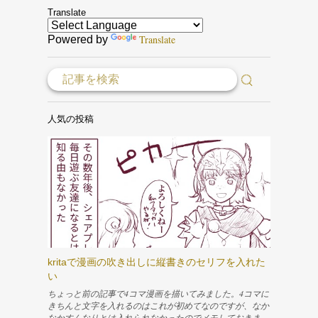
Translate
Translate
Powered by
人気の投稿
kritaで漫画の吹き出しに縦書きのセリフを入れた
い
ちょっと前の記事で4コマ漫画を描いてみました。4コマに
きちんと文字を入れるのはこれが初めてなのですが、なか
なかすんなりとは入れられなかったのでメモしておきま