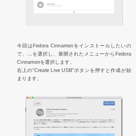
今回はFedora Cinnamonをインストールしたいの
で、…を選択し、展開されたメニューからFedora
Cinnamonを選択します。
右上の”Create Live USB”ボタンを押すと作成が始
まります。