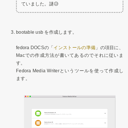
ていました。謎😥
bootable usb を作成します。
fedora DOCSの「
インストールの準備
」の項目に、
Macでの作成方法が書いてあるのでそれに従いま
す。
Fedora Media Writerというツールを使って作成し
ます。