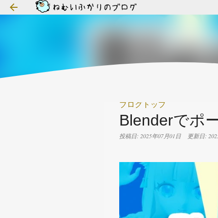
ブログトップ
Blender
投稿日: 2025年07月01日
更新日: 20