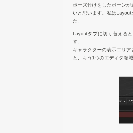
ポーズ付けをしたボーンが
いと思います。私はLayo
た。
Layoutタブに切り替え
す。
キャラクターの表示エリア
と、もう1つのエディタ領