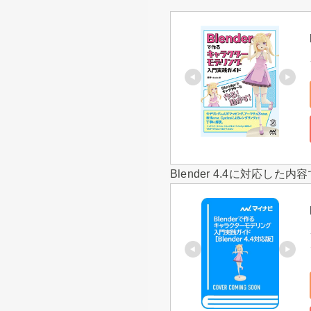
Blender 4.4に対応し