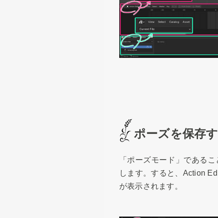
ポーズを保存
「ポーズモード」であること
します。すると、Action Edi
が表示されます。