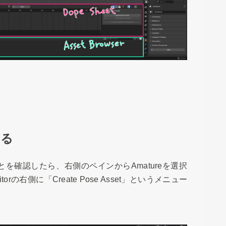
する
を確認したら、右側のペインからAmatureを選択
torの右側に「Create Pose Asset」というメニュー