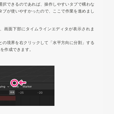
選択できるのであれば、操作しやすいタブで構わな
utタブが使いやすかったので、ここで作業を進めまし
ると、画面下部にタイムラインエディタが表示されま
との境界を右クリックして「水平方向に分割」する
域を作成できます。