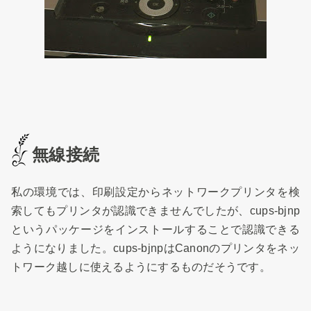
無線接続
私の環境では、印刷設定からネットワークプリンタを検
索してもプリンタが認識できませんでしたが、cups-bjnp
というパッケージをインストールすることで認識できる
ようになりました。cups-bjnpはCanonのプリンタをネッ
トワーク越しに使えるようにするものだそうです。