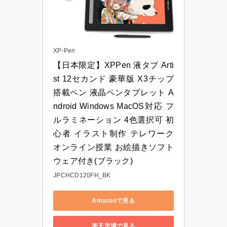
XP-Pen
【日本限定】XPPen 液タブ Arti
st 12セカンド 豪華版 X3チップ
搭載ペン 液晶ペンタブレット A
ndroid Windows MacOS対応 フ
ルラミネーション 4色選択可 初
心者 イラスト制作 テレワーク 
オンライン授業 お絵描きソフト
ウェア付き(ブラック)
JPCHCD120FH_BK
Amazonで見る
楽天市場で見る