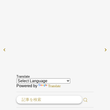
Translate
Translate
Powered by