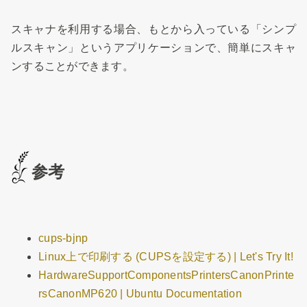
スキャナを利用する場合、もとから入っている「シンプ
ルスキャン」というアプリケーションで、簡単にスキャ
ンすることができます。
参考
cups-bjnp
Linux上で印刷する (CUPSを設定する) | Let's Try It!
HardwareSupportComponentsPrintersCanonPrinte
rsCanonMP620 | Ubuntu Documentation