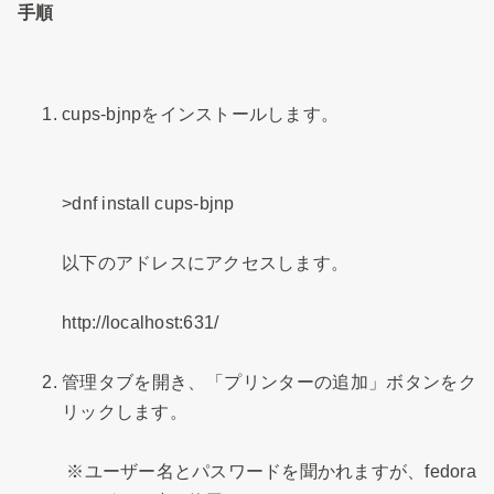
手順
cups-bjnpをインストールします。
>dnf install cups-bjnp
以下のアドレスにアクセスします。
http://localhost:631/
管理タブを開き、「プリンターの追加」ボタンをク
リックします。
※ユーザー名とパスワードを聞かれますが、fedora