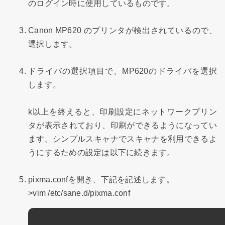
のログイン時に使用しているものです。
Canon MP620 のプリンタが検出されているので、
選択します。
ドライバの選択項目で、MP620のドライバを選択
します。
k以上を終えると、印刷設定にネットワークプリン
タが表示されており、印刷ができるようになってい
ます。シンプルスキャナでスキャナを利用できるよ
うにするための設定は以下に続きます。
pixma.confを開き、下記を記述します。
>vim /etc/sane.d/pixma.conf