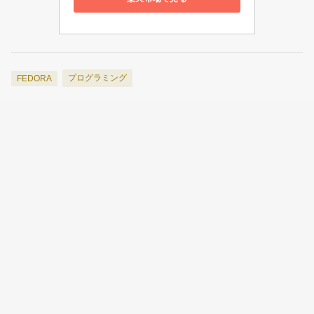
プログラミング
FEDORA