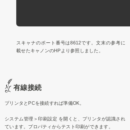
スキャナのポート番号は8612です。文末の参考に
載せたキャノンのHPより参照しました。
有線接続
プリンタとPCを接続すれば準備OK。
システム管理＞印刷設定 を開くと、プリンタが認識され
ています。プロパティからテスト印刷ができます。