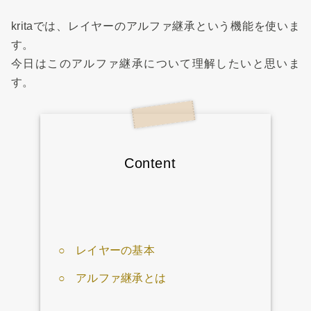
kritaでは、レイヤーのアルファ継承という機能を使いま
す。
今日はこのアルファ継承について理解したいと思いま
す。
Content
レイヤーの基本
アルファ継承とは