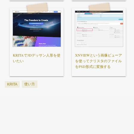
KRITAで3Dデッサン人形を使
XNVIEWという画像ビューア
いたい
を使ってクリスタのファイル
をPSD形式に変換する
使い方
KRITA