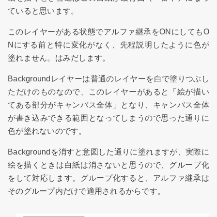
ていると思います。
このレイヤーがある状態でアルファ継承をONにしてもO
Nにする前と特に変化がなく、先程説明したように色が
塗れません。はみだします。
Backgroundレイヤーは普通のレイヤーを白で塗りつぶし
ただけのものなので、このレイヤーがあると「絵が描い
てある部分がキャンバス全体」となり、キャンバス全体
が書き込みできる範囲となってしまうので思った通りに
色が塗れないのです。
Backgroundを消すと意図した通りに塗れますが、実際に
絵を描くときは白紙は消さないと思うので、グループ化
をして対応します。グループ化すると、アルファ継承は
そのグループ内だけで適用されるからです。