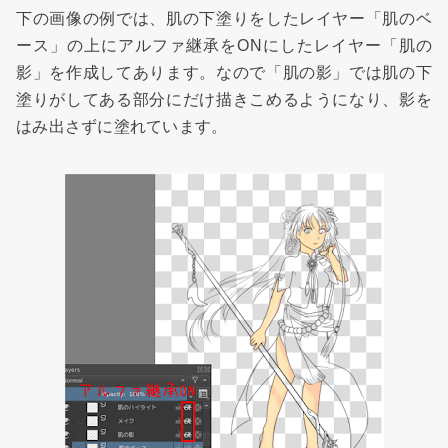
下の画像の例では、肌の下塗りをしたレイヤー「肌のベ
ース」の上にアルファ継承をONにしたレイヤー「肌の
影」を作成してあります。なので「肌の影」では肌の下
塗りがしてある部分にだけ描きこめるようになり、影を
はみ出さずに塗れています。