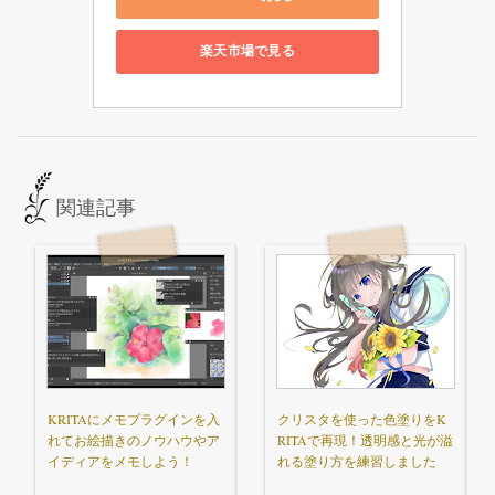
楽天市場で見る
関連記事
KRITAにメモプラグインを入
クリスタを使った色塗りをK
れてお絵描きのノウハウやア
RITAで再現！透明感と光が溢
イディアをメモしよう！
れる塗り方を練習しました