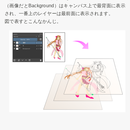
（画像だとBackground）はキャンバス上で最背面に表示
され、一番上のレイヤーは最前面に表示されます。
図で表すとこんなかんじ。