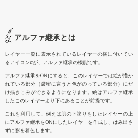
アルファ継承とは
レイヤー一覧に表示されているレイヤーの横に付いてい
るアイコンαが、アルファ継承の機能です。
アルファ継承をONにすると、このレイヤーでは絵が描か
れている部分（厳密に言うと色がのっている部分）にだ
け描きこみができるようになります。絵はアルファ継承
したこのレイヤーより下にあることが前提です。
これを利用して、例えば肌の下塗りをしたレイヤーの上
にアルファ継承をONにしたレイヤーを作成し、はみ出さ
ずに影を着色します。