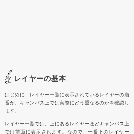
レイヤーの基本
はじめに、レイヤー一覧に表示されているレイヤーの順
番が、キャンバス上では実際にどう重なるのかを確認し
ます。
レイヤー一覧では、上にあるレイヤーほどキャンバス上
では前面に表示されます。なので、一番下のレイヤー