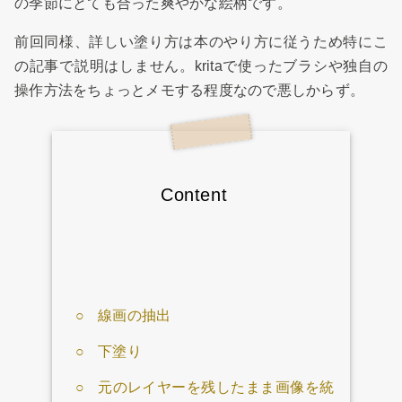
の季節にとても合った爽やかな絵柄です。
前回同様、詳しい塗り方は本のやり方に従うため特にこ
の記事で説明はしません。kritaで使ったブラシや独自の
操作方法をちょっとメモする程度なので悪しからず。
Content
線画の抽出
下塗り
元のレイヤーを残したまま画像を統