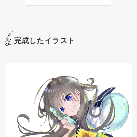
完成したイラスト