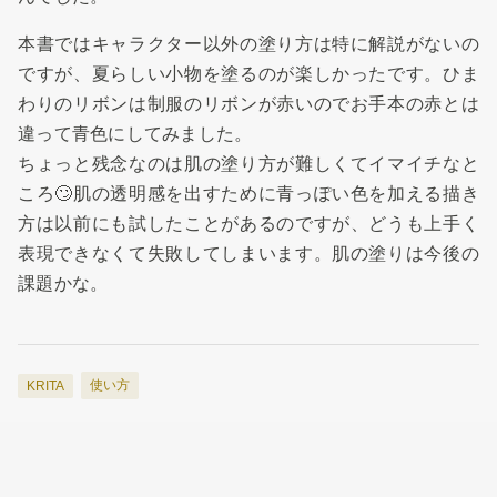
本書ではキャラクター以外の塗り方は特に解説がないの
ですが、夏らしい小物を塗るのが楽しかったです。ひま
わりのリボンは制服のリボンが赤いのでお手本の赤とは
違って青色にしてみました。
ちょっと残念なのは肌の塗り方が難しくてイマイチなと
ころ🙄肌の透明感を出すために青っぽい色を加える描き
方は以前にも試したことがあるのですが、どうも上手く
表現できなくて失敗してしまいます。肌の塗りは今後の
課題かな。
使い方
KRITA