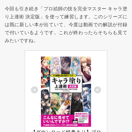
今回も引き続き「プロ絵師の技を完全マスター キャラ塗
り上達術 決定版」を使って練習します。このシリーズに
は既に新しい本が出ていて、今度は動画での解説が付録
で付いているようです。これが終わったらそちらも見て
みたいですね。