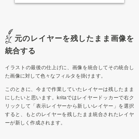
元のレイヤーを残したまま画像を
統合する
イラストの最後の仕上げに、画像を統合してその統合し
た画像に対して色々なフィルタを掛けます。
このときに、今まで作業していたレイヤーは残したまま
にしたいと思います。kritaではレイヤードッカーで右ク
リックして「表示レイヤーから新しいレイヤー」を選択
すると、もとのレイヤーを残したまま統合されたレイヤ
ーが新しく作成されます。