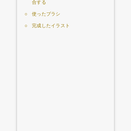
合する
使ったブラシ
完成したイラスト