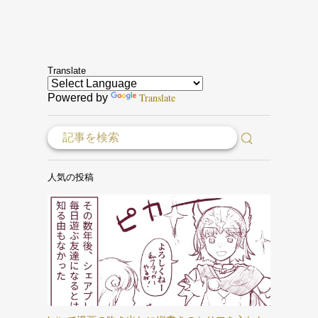
Translate
Translate
Powered by
人気の投稿