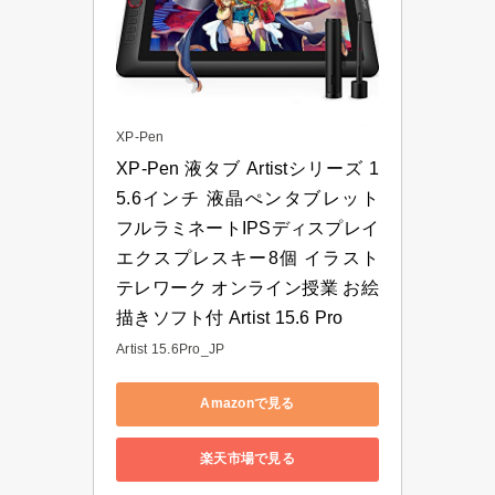
XP-Pen
XP-Pen 液タブ Artistシリーズ 1
5.6インチ 液晶ぺンタブレット 
フルラミネートIPSディスプレイ 
エクスプレスキー8個 イラスト 
テレワーク オンライン授業 お絵
描きソフト付 Artist 15.6 Pro
Artist 15.6Pro_JP
Amazonで見る
楽天市場で見る