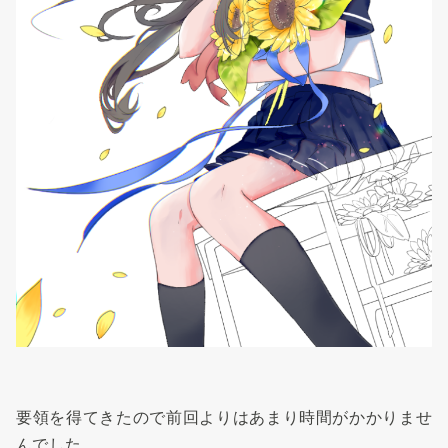
要領を得てきたので前回よりはあまり時間がかかりませ
んでした。