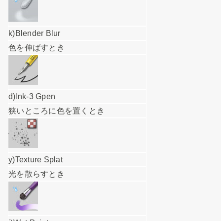
k)Blender Blur
色を伸ばすとき
d)Ink-3 Gpen
狭いところに色を置くとき
y)Texture Splat
光を散らすとき