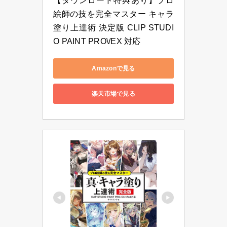
【ダウンロード特典あり】プロ
絵師の技を完全マスター キャラ
塗り上達術 決定版 CLIP STUDI
O PAINT PRO\/EX 対応
Amazonで見る
楽天市場で見る