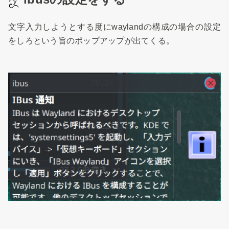
文字入力しようとする度にwaylandの構成の場合の設定
をしろという旨のポップアップが出てくる。