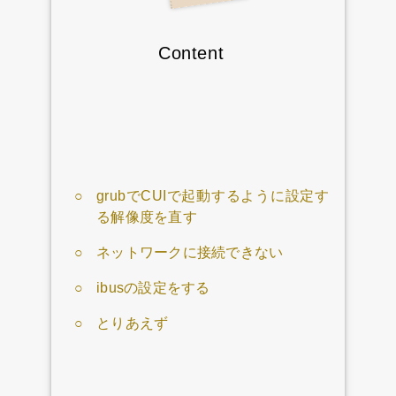
Content
grubでCUIで起動するように設定す
る
解像度を直す
ネットワークに接続できない
ibusの設定をする
とりあえず