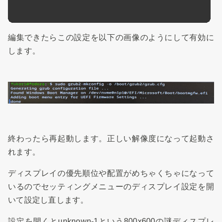
編集できたらこの設定を以下の画像のようにして有効に
します。
終わったら再起動します。正しい解像度になって起動さ
れます。
ディスプレイの優先順位や配置がめちゃくちゃになって
いるのでセッティングメニューのディスプレイ設定を開
いて設定し直します。
設定を開くとunknown-1という800x600の謎ディスプレ