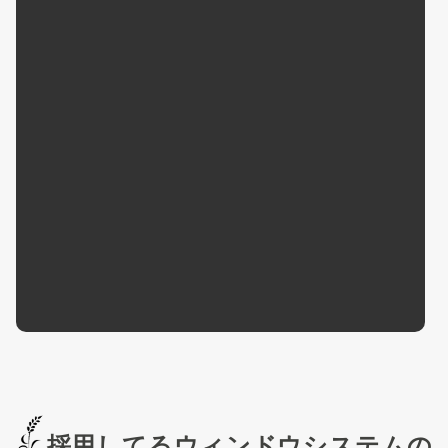
採用してるウィンドウシステムの