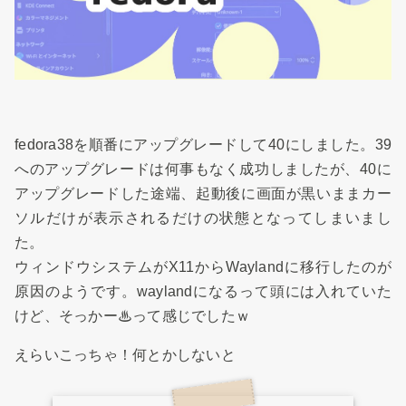
fedora38を順番にアップグレードして40にしました。39
へのアップグレードは何事もなく成功しましたが、40に
アップグレードした途端、起動後に画面が黒いままカー
ソルだけが表示されるだけの状態となってしまいまし
た。
ウィンドウシステムがX11からWaylandに移行したのが
原因のようです。waylandになるって頭には入れていた
けど、そっかー♨って感じでしたｗ
えらいこっちゃ！何とかしないと