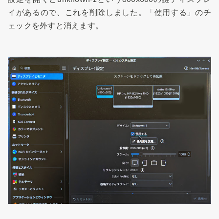
イがあるので、これを削除しました。「使用する」のチ
ェックを外すと消えます。