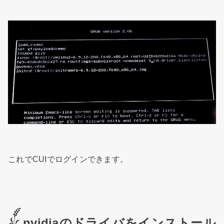
これでCUIでログインできます。
nvidiaのドライバをインストール