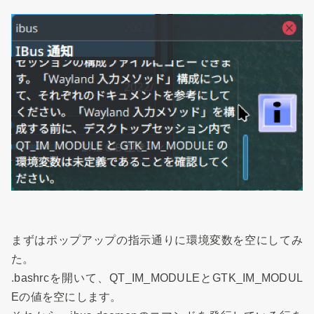
まずはポップアップの指示通りに環境変数を空にしてみ
た。
.bashrcを開いて、QT_IM_MODULEとGTK_IM_MODUL
Eの値を空にします。