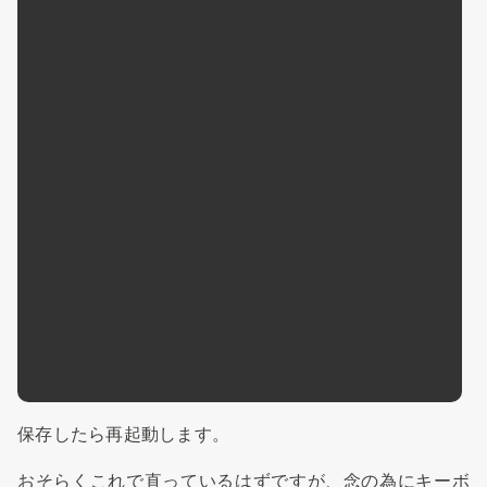
保存したら再起動します。
おそらくこれで直っているはずですが、念の為にキーボ