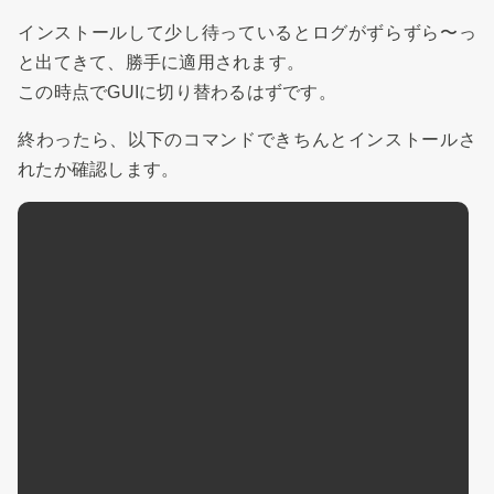
インストールして少し待っているとログがずらずら〜っ
と出てきて、勝手に適用されます。
この時点でGUIに切り替わるはずです。
終わったら、以下のコマンドできちんとインストールさ
れたか確認します。