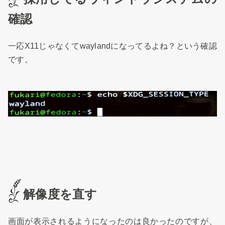
確認
一応X11じゃなくてwaylandになってるよね？という確認
です。
解像度を直す
画面が表示されるようになったのは良かったのですが、