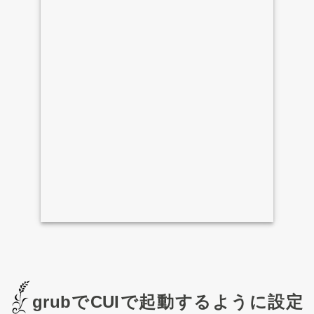
grubでCUIで起動するように設定