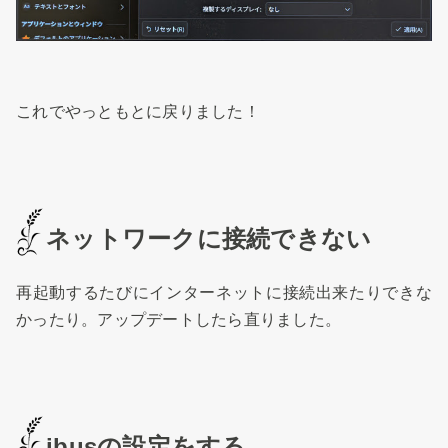
これでやっともとに戻りました！
ネットワークに接続できない
再起動するたびにインターネットに接続出来たりできな
かったり。アップデートしたら直りました。
ibusの設定をする