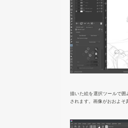
描いた絵を選択ツールで囲
されます。画像がおおよそ