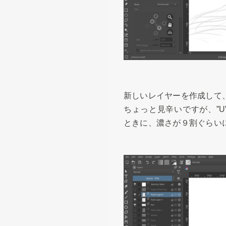
新しいレイヤーを作成して
ちょっと見辛いですが、”
ときに、濃さが９割ぐらい