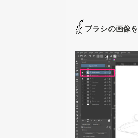
ブラシの画像