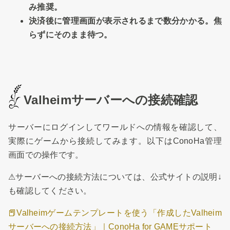
み推奨。
決済後に管理画面が表示されるまで数分かかる。焦
らずにそのまま待つ。
Valheimサーバーへの接続確認
サーバーにログインしてワールドへの情報を確認して、
実際にゲームから接続してみます。以下はConoHa管理
画面での操作です。
⚠サーバーへの接続方法については、公式サイトの説明↓
も確認してください。
📕Valheimゲームテンプレートを使う「作成したValheim
サーバーへの接続方法」｜ConoHa for GAMEサポート