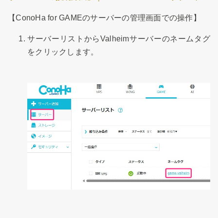
【ConoHa for GAMEのサーバーの管理画面での操作】
サーバーリストからValheimサーバーのネームタグ
をクリックします。