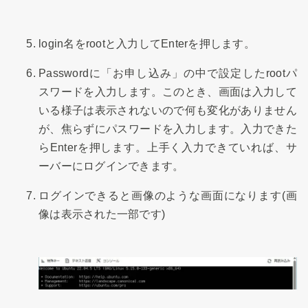
login名をrootと入力してEnterを押します。
Passwordに「お申し込み」の中で設定したrootパ
スワードを入力します。このとき、画面は入力して
いる様子は表示されないので何も変化がありません
が、焦らずにパスワードを入力します。入力できた
らEnterを押します。上手く入力できていれば、サ
ーバーにログインできます。
ログインできると画像のような画面になります(画
像は表示された一部です)