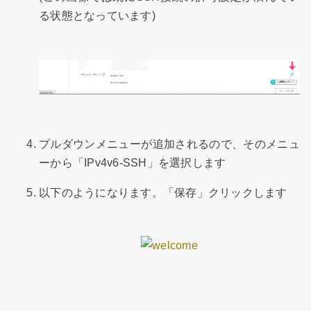
る状態となっています)
プルダウンメニューが追加されるので、そのメニュ
ーから「IPv4v6-SSH」を選択します
以下のようになります。「保存」クリックします