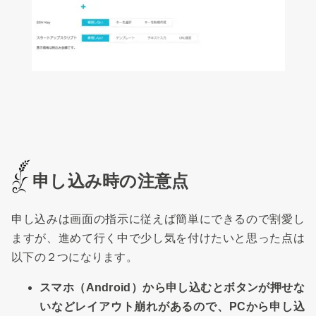
申し込み時の注意点
申し込みは画面の指示に従えば簡単にできるので割愛し
ますが、進めて行く中で少し気を付けたいと思った点は
以下の２つになります。
スマホ（Android）から申し込むとボタンが押せな
いなどレイアウト崩れがあるので、PCから申し込