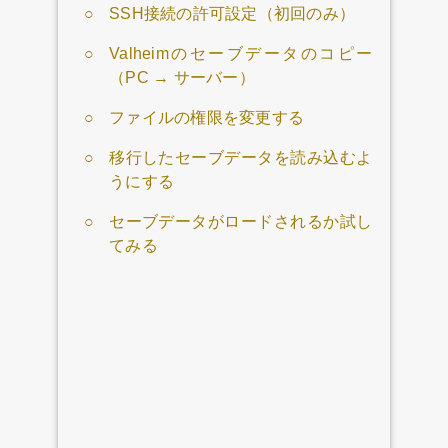
SSH接続の許可設定（初回のみ）
Valheimのセーブデータのコピー
（PC → サーバー）
ファイルの権限を変更する
移行したセーブデータを読み込むよ
うにする
セーブデータがロードされるか試し
てみる