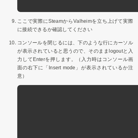
ここで実際にSteamからValheimを立ち上げて実際
に接続できるか確認してください
コンソールを閉じるには、下のような行にカーソル
が表示されていると思うので、そのままlogoutと入
力してEnterを押します。（入力時はコンソール画
面の右下に「Insert mode」が表示されているか注
意）