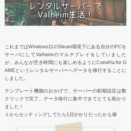
これまではWindows11のSteam環境下にある自分のPCを
サーバにしてValheimのマルチプレイをしていました
が、みんなが空き時間にも楽しめるようにConoHa for G
AMEというレンタルサーバーへデータを移行することに
しました。
テンプレート機能のおかげで、サーバーの初期設定は数
クリックで完了。データ移行に集中できてとても助かり
ました！
１からセッティングしてたら1日がかりだったかも😅