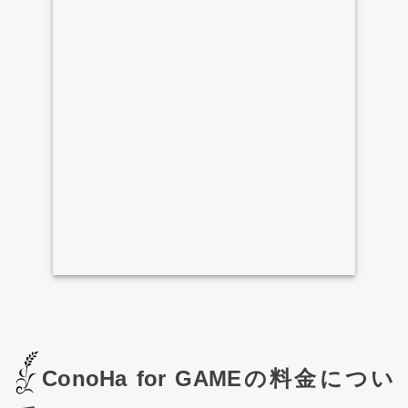
ConoHa for GAMEの料金につい