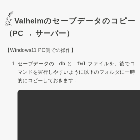
Valheimのセーブデータのコピー
（PC → サーバー）
【Windows11 PC側での操作】
.db
.fwl
セーブデータの
と
ファイルを、後でコ
マンドを実行しやすいように以下のフォルダに一時
的にコピーしておきます：