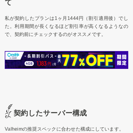
て
私が契約したプランは1ヶ月1444円（割引適用後）でし
た。利用期間が長くなるほど割引率が高くなるようなの
で、契約前にチェックするのがオススメです。
契約したサーバー構成
Valheimの推奨スペックに合わせた構成にしています。