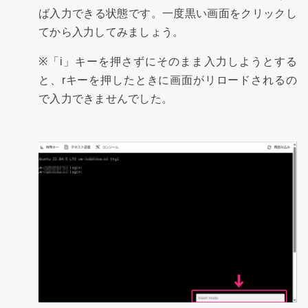
ば入力できる状態です。一度黒い画面をクリックし
てから入力してみましょう。
※「i」キーを押さずにそのまま入力しようとする
と、rキーを押したときに画面がリロードされるの
で入力できませんでした。