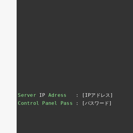
Server
 IP 
Adress
:
[
IP
アドレス]
Control
Panel
Pass
:
[パスワード]