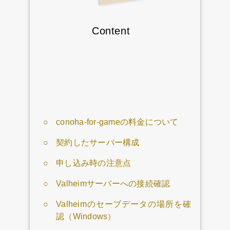
Content
conoha-for-gameの料金について
契約したサーバー構成
申し込み時の注意点
Valheimサーバーへの接続確認
Valheimのセーブデータの場所を確
認（Windows）