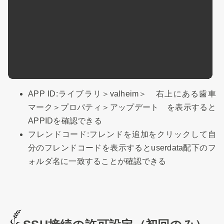
APP ID:ライブラリ＞valheim＞ 右上にある歯車
マーク＞プロパティ＞アップデート を表示すると
APPIDを確認できる
フレンドコード:フレンドを追加をクリックして自
分のフレンドコードを表示するとuserdata配下のフ
ォルダ名に一致することが確認できる