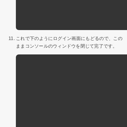
これで下のようにログイン画面にもどるので、この
ままコンソールのウィンドウを閉じて完了です。