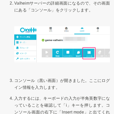
Valheimサーバーの詳細画面になるので、その画面
にある「コンソール」をクリックします。
コンソール（黒い画面）が開きました。ここにログ
イン情報を入力します。
入力するには、キーボードの入力が半角英数字にな
っていることを確認して「i」キーを押します。コ
ンソール画面の右下に「Insert mode」と出てくれ